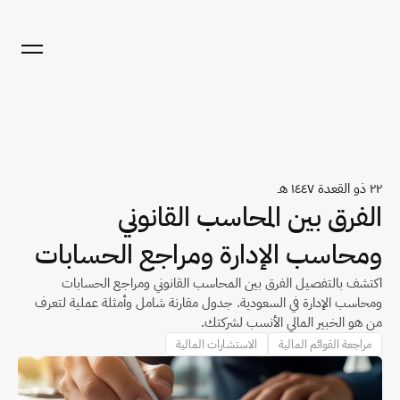
٢٢ ذو القعدة ١٤٤٧ هـ
الفرق بين المحاسب القانوني 
ومحاسب الإدارة ومراجع الحسابات
اكتشف بالتفصيل الفرق بين المحاسب القانوني ومراجع الحسابات 
ومحاسب الإدارة في السعودية. جدول مقارنة شامل وأمثلة عملية لتعرف 
من هو الخبير المالي الأنسب لشركتك.
مراجعة القوائم المالية
الاستشارات المالية