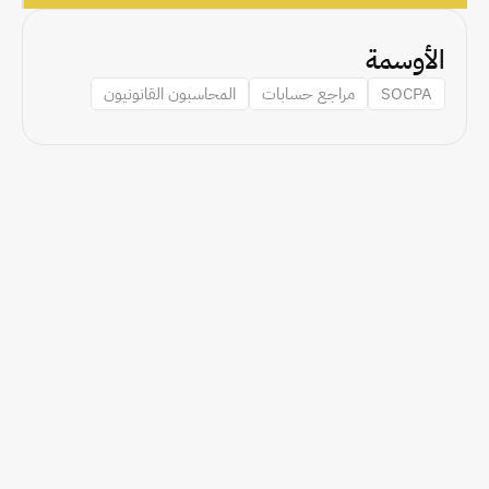
الأوسمة
SOCPA
مراجع حسابات
المحاسبون القانونيون