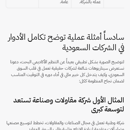
عمله بالشركة.
عامة.
سادساً أمثلة عملية توضح تكامل الأدوار 
في الشركات السعودية
لتوضيح الصورة بشكل تطبيقي بعيداً عن التنظير الأكاديمي البحت، دعونا 
نستعرض سيناريوهات شائعة لشركات حقيقية تعمل في قلب السوق 
السعودي، وكيف يتدخل كل خبير مالي في أداء دوره في التوقيت المناسب 
لضمان نجاح المنظومة ككل:
المثال الأول شركة مقاولات وصناعة تستعد 
لتوسعة كبرى
شركة وطنية تعمل في مجال الصناعات والمقاولات، تخطط لتوسيع مصنعها 
وشراء آلات متقدمة لزيادة الإنتاج وتلبية طلب السوق المتزايد.