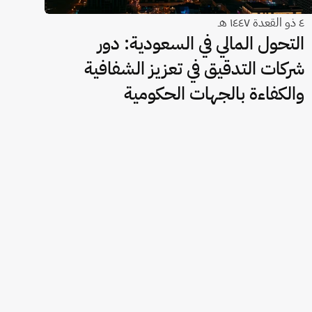
٤ ذو القعدة ١٤٤٧ هـ
التحول المالي في السعودية: دور
شركات التدقيق في تعزيز الشفافية
والكفاءة بالجهات الحكومية