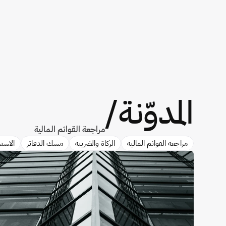
المدوّنة
/
مراجعة القوائم المالية
مراجعة القوائم المالية
الزكاة والضريبة
مسك الدفاتر
الاستش