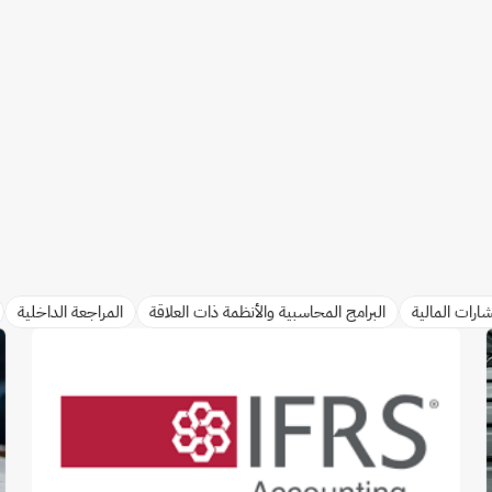
ارات المالية
البرامج المحاسبية والأنظمة ذات العلاقة
المراجعة الداخلية