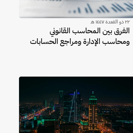
٢٢ ذو القعدة ١٤٤٧ هـ
الفرق بين المحاسب القانوني
ومحاسب الإدارة ومراجع الحسابات