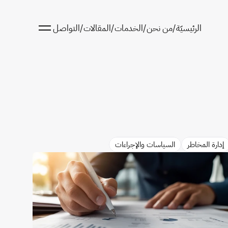
الرئيسيّة
/
من نحن
/
الخدمات
/
المقالات
/
التواصل
الرئيسيّة
من نحن
الخدمات
المقالات
التواصل
إدارة المخاطر
السياسات والإجراءات