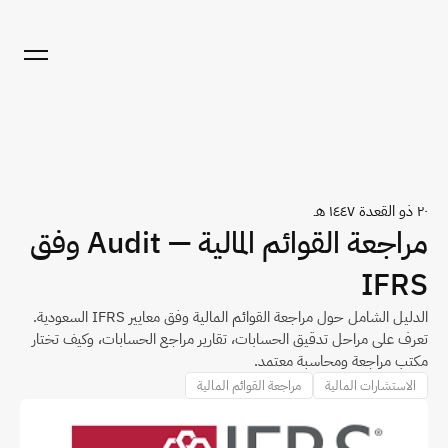
٢٠ ذو القعدة ١٤٤٧ هـ
مراجعة القوائم المالية — Audit وفق 
IFRS
الدليل الشامل حول مراجعة القوائم المالية وفق معايير IFRS السعودية. 
تعرف على مراحل تدقيق الحسابات، تقارير مراجع الحسابات، وكيف تختار 
مكتب مراجعة ومحاسبة معتمد.
الاستشارات المالية
مراجعة القوائم المالية