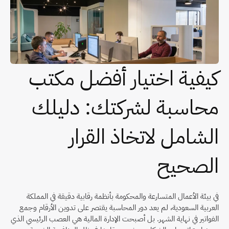
كيفية اختيار أفضل مكتب 
محاسبة لشركتك: دليلك 
الشامل لاتخاذ القرار 
الصحيح
في بيئة الأعمال المتسارعة والمحكومة بأنظمة رقابية دقيقة في المملكة 
العربية السعودية، لم يعد دور المحاسبة يقتصر على تدوين الأرقام وجمع 
الفواتير في نهاية الشهر. بل أصبحت الإدارة المالية هي العصب الرئيسي الذي 