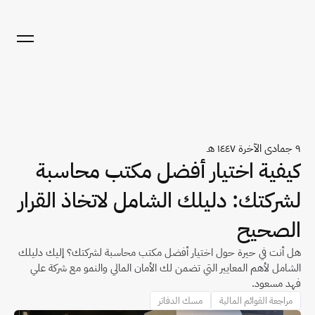
٩ جمادى الآخرة ١٤٤٧ هـ
كيفية اختيار أفضل مكتب محاسبة 
لشركتك: دليلك الشامل لاتخاذ القرار 
الصحيح
هل أنت في حيرة حول اختيار أفضل مكتب محاسبة لشركتك؟ إليك دليلك 
الشامل لأهم المعايير التي تضمن لك الأمان المالي والنمو مع شركة علي 
فهد مسعود.
مراجعة القوائم المالية
مسك الدفاتر