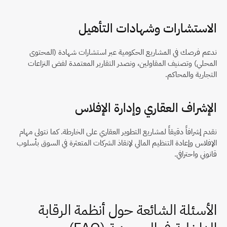
الاستشارات وشهادات التأهيل
ندعم فرصك في المشاريع الحكومية عبر استشارات شهادة (المحتوى 
المحلي) وتصنيف المقاولين، ونصدر التقارير المعتمدة لفض النزاعات 
التجارية والمحاكم.
الإشراف العقاري وإدارة الإفلاس
نقدم إشرافاً دقيقاً لمشاريع التطوير العقاري على الخارطة. كما نتولى مهام 
الإفلاس وإعادة التنظيم المالي لإنقاذ الشركات المتعثرة في السوق بأسلوب 
قانوني واحترافي.
الأسئلة الشائعة حول أنظمة الرقابة 