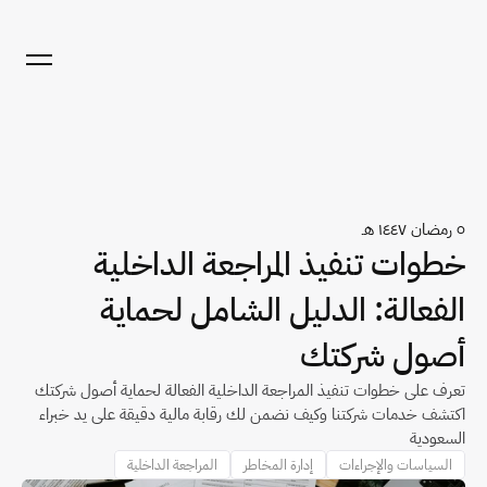
٥ رمضان ١٤٤٧ هـ
خطوات تنفيذ المراجعة الداخلية 
الفعالة: الدليل الشامل لحماية 
أصول شركتك
تعرف على خطوات تنفيذ المراجعة الداخلية الفعالة لحماية أصول شركتك 
اكتشف خدمات شركتنا وكيف نضمن لك رقابة مالية دقيقة على يد خبراء 
السعودية
السياسات والإجراءات
إدارة المخاطر
المراجعة الداخلية