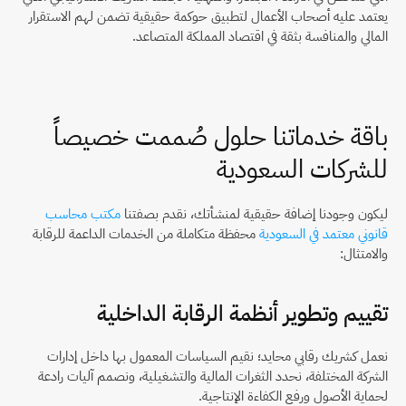
يعتمد عليه أصحاب الأعمال لتطبيق حوكمة حقيقية تضمن لهم الاستقرار 
المالي والمنافسة بثقة في اقتصاد المملكة المتصاعد.
باقة خدماتنا حلول صُممت خصيصاً 
للشركات السعودية
ليكون وجودنا إضافة حقيقية لمنشأتك، نقدم بصفتنا 
مكتب محاسب 
قانوني معتمد في السعودية
 محفظة متكاملة من الخدمات الداعمة للرقابة 
والامتثال:
تقييم وتطوير أنظمة الرقابة الداخلية
نعمل كشريك رقابي محايد؛ نقيم السياسات المعمول بها داخل إدارات 
الشركة المختلفة، نحدد الثغرات المالية والتشغيلية، ونصمم آليات رادعة 
لحماية الأصول ورفع الكفاءة الإنتاجية.